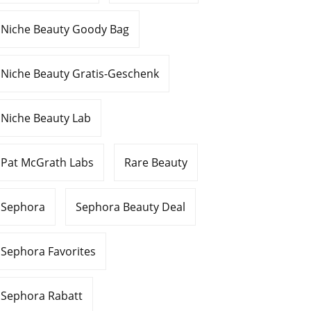
Niche Beauty Goody Bag
Niche Beauty Gratis-Geschenk
Niche Beauty Lab
Pat McGrath Labs
Rare Beauty
Sephora
Sephora Beauty Deal
Sephora Favorites
Sephora Rabatt