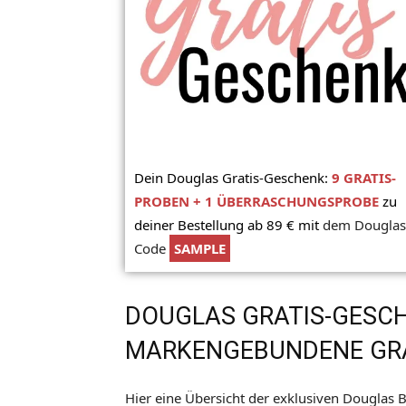
Dein Douglas Gratis-Geschenk:
9 GRATIS-
PROBEN + 1 ÜBERRASCHUNGSPROBE
zu
deiner Bestellung ab 89 € mit
dem Douglas
Code
SAMPLE
DOUGLAS GRATIS-GESC
MARKENGEBUNDENE GRA
Hier eine Übersicht der exklusiven Douglas 