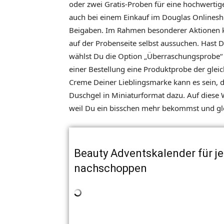
oder zwei Gratis-Proben für eine hochwertig
auch bei einem Einkauf im Douglas Onlineshop
Beigaben. Im Rahmen besonderer Aktionen kö
auf der Probenseite selbst aussuchen. Hast 
wählst Du die Option „Überraschungsprobe“ 
einer Bestellung eine Produktprobe der gleic
Creme Deiner Lieblingsmarke kann es sein, 
Duschgel in Miniaturformat dazu. Auf diese 
weil Du ein bisschen mehr bekommst und glei
Beauty Adventskalender für 
nachschoppen