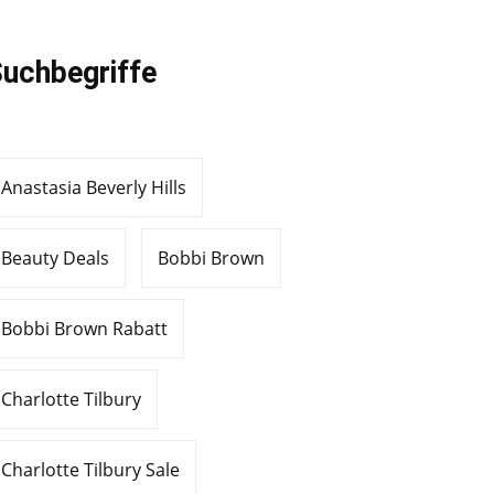
uchbegriffe
Anastasia Beverly Hills
Beauty Deals
Bobbi Brown
Bobbi Brown Rabatt
Charlotte Tilbury
Charlotte Tilbury Sale