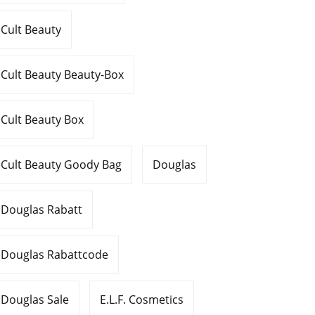
Cult Beauty
Cult Beauty Beauty-Box
Cult Beauty Box
Cult Beauty Goody Bag
Douglas
Douglas Rabatt
Douglas Rabattcode
Douglas Sale
E.L.F. Cosmetics