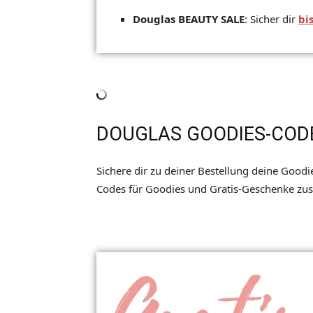
Douglas BEAUTY SALE
: Sicher dir
bi
DOUGLAS GOODIES-COD
Sichere dir zu deiner Bestellung deine Goodi
Codes für Goodies und Gratis-Geschenke zu