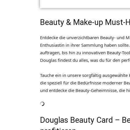
Beauty & Make-up Must-H
Entdecke die unverzichtbaren Beauty- und M
Enthusiastin in ihrer Sammlung haben sollt
auftragen, bis hin zu innovativen Beauty-Tool
Douglas findest du alles, was du für den per
Tauche ein in unsere sorgfältig ausgewählte 
die speziell für die Bedürfnisse moderner B
und entdecke die Beauty-Geheimnisse, die h
Douglas Beauty Card – B