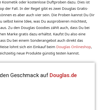
e Kosmetik oder kostenlose Duftproben dazu. Dies ist
 der Fall. In der Regel gibt es zwei Douglas Gratis-
nnen es aber auch vier sein. Die Proben kannst Du Dir
Du selbst keine Idee, was Du ausprobieren möchtest,
aus. Zu den Douglas Goodies zählt auch, dass Du bei
hen Marke gratis dazu erhältst. Kaufst Du also eine
dass Du bei einem Sonderangebot auch direkt das
Weise lohnt sich ein Einkauf beim
Douglas Onlineshop
,
chzeitig neue Produkte günstig testen kannst.
jeden Geschmack auf
Douglas.de