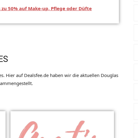
s zu 50% auf Make-up, Pflege oder Düfte
ES
es. Hier auf Dealsfee.de haben wir die aktuellen Douglas
sammengestellt.